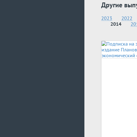
Другие вып
2023
2022
2014
20