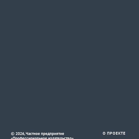
©
О ПРОЕКТЕ
2026, Частное предприятие
«Профессиональное издательство»