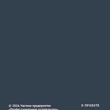
©
О ПРОЕКТЕ
2026, Частное предприятие
«Профессиональное издательство»